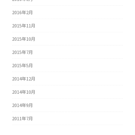
2016年2月
2015年11月
2015年10月
2015年7月
2015年5月
2014年12月
2014年10月
2014年9月
2011年7月