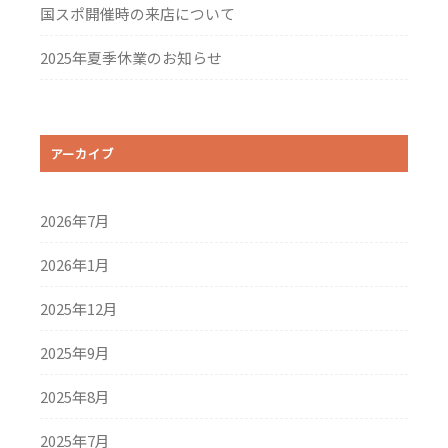
国スポ開催時の来店について
2025年夏季休業のお知らせ
アーカイブ
2026年7月
2026年1月
2025年12月
2025年9月
2025年8月
2025年7月