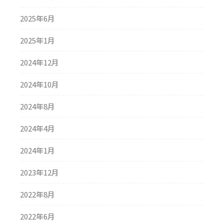
2025年6月
2025年1月
2024年12月
2024年10月
2024年8月
2024年4月
2024年1月
2023年12月
2022年8月
2022年6月