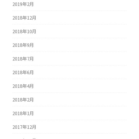
2019年2月
2018年12月
2018年10月
2018年9月
2018年7月
2018年6月
2018年4月
2018年2月
2018年1月
2017年12月