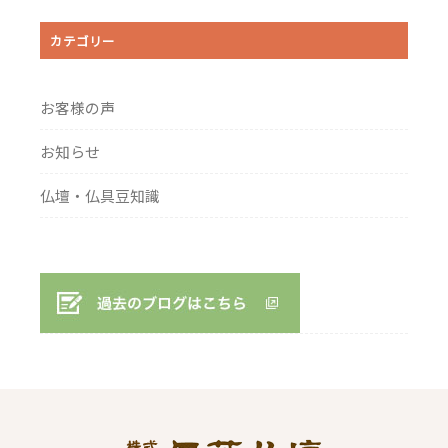
カテゴリー
お客様の声
お知らせ
仏壇・仏具豆知識