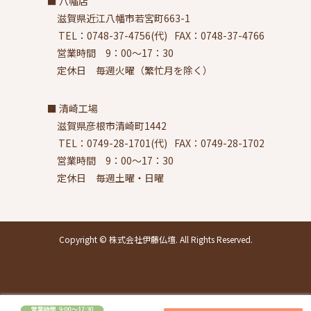
八幡店
滋賀県近江八幡市若宮町663-1
TEL：0748-37-4756(代)
FAX：0748-37-4766
営業時間 9：00～17：30
定休日 毎週火曜（繁忙月を除く）
清崎工場
滋賀県彦根市清崎町1442
TEL：0749-28-1701(代)
FAX：0749-28-1702
営業時間 9：00～17：30
定休日 毎週土曜・日曜
Copyright © 株式会社伊藤仏壇. All Rights Reserved.