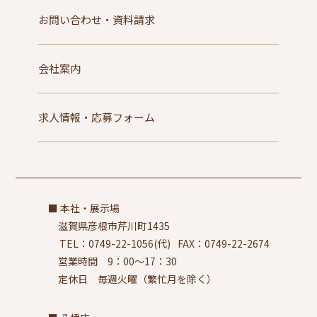
お問い合わせ・資料請求
会社案内
求人情報・応募フォーム
本社・展示場
滋賀県彦根市芹川町1435
TEL：0749-22-1056(代)
FAX：0749-22-2674
営業時間 9：00～17：30
定休日 毎週火曜（繁忙月を除く）