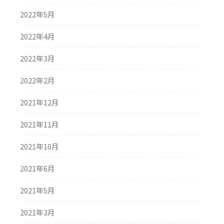
2022年5月
2022年4月
2022年3月
2022年2月
2021年12月
2021年11月
2021年10月
2021年6月
2021年5月
2021年3月