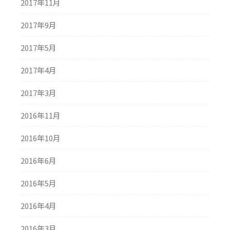
2017年11月
2017年9月
2017年5月
2017年4月
2017年3月
2016年11月
2016年10月
2016年6月
2016年5月
2016年4月
2016年3月