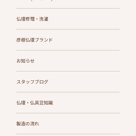
仏壇修理・洗濯
彦根仏壇ブランド
お知らせ
スタッフブログ
仏壇・仏具豆知識
製造の流れ