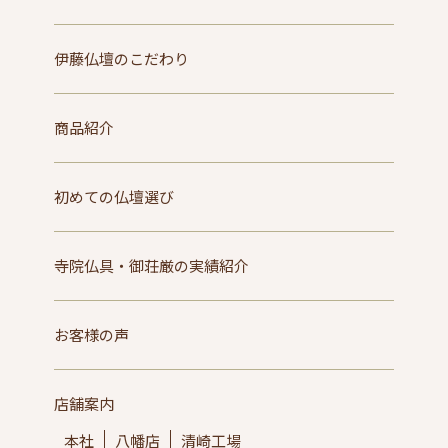
伊藤仏壇のこだわり
商品紹介
初めての仏壇選び
寺院仏具・御荘厳の実績紹介
お客様の声
店舗案内
本社
八幡店
清崎工場