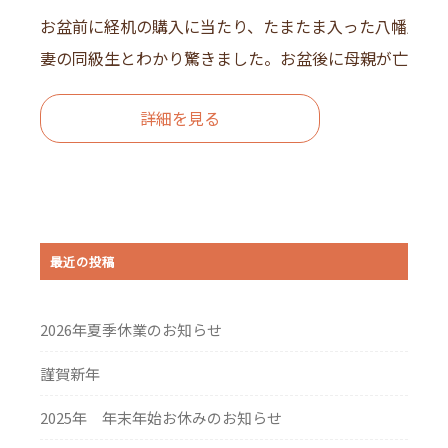
お盆前に経机の購入に当たり、たまたま入った八幡店で
妻の同級生とわかり驚きました。お盆後に母親が亡くなり、
詳細を見る
最近の投稿
2026年夏季休業のお知らせ
謹賀新年
2025年 年末年始お休みのお知らせ