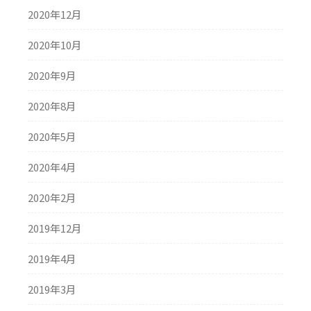
2020年12月
2020年10月
2020年9月
2020年8月
2020年5月
2020年4月
2020年2月
2019年12月
2019年4月
2019年3月