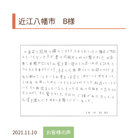
近江八幡市 B様
2021.11.10
お客様の声