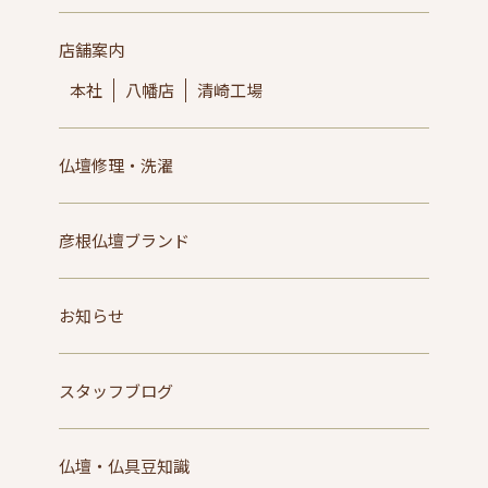
店舗案内
本社
八幡店
清崎工場
仏壇修理・洗濯
彦根仏壇ブランド
お知らせ
スタッフブログ
仏壇・仏具豆知識