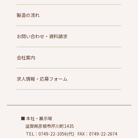
製造の流れ
お問い合わせ・資料請求
会社案内
求人情報・応募フォーム
本社・展示場
滋賀県彦根市芹川町1435
TEL：0749-22-1056(代)
FAX：0749-22-2674