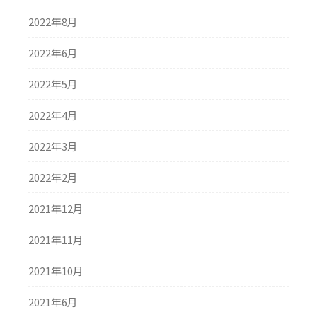
2022年8月
2022年6月
2022年5月
2022年4月
2022年3月
2022年2月
2021年12月
2021年11月
2021年10月
2021年6月