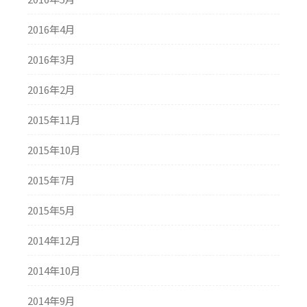
2016年4月
2016年3月
2016年2月
2015年11月
2015年10月
2015年7月
2015年5月
2014年12月
2014年10月
2014年9月