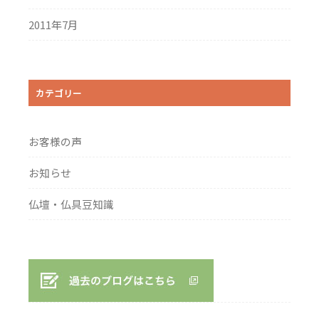
2011年7月
カテゴリー
お客様の声
お知らせ
仏壇・仏具豆知識