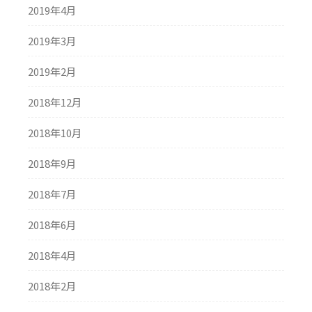
2019年4月
2019年3月
2019年2月
2018年12月
2018年10月
2018年9月
2018年7月
2018年6月
2018年4月
2018年2月