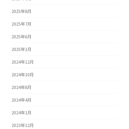
2025年8月
2025年7月
2025年6月
2025年1月
2024年12月
2024年10月
2024年8月
2024年4月
2024年1月
2023年12月