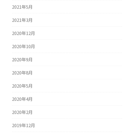
2021年5月
2021年3月
2020年12月
2020年10月
2020年9月
2020年8月
2020年5月
2020年4月
2020年2月
2019年12月