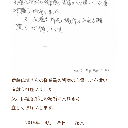
伊藤仏壇さんの従業員の皆様の心優しい心遣い
有難う御座いました。
又、仏壇を所定の場所に入れる時
宜しくお願いします。
2019年 4月 25日 記入