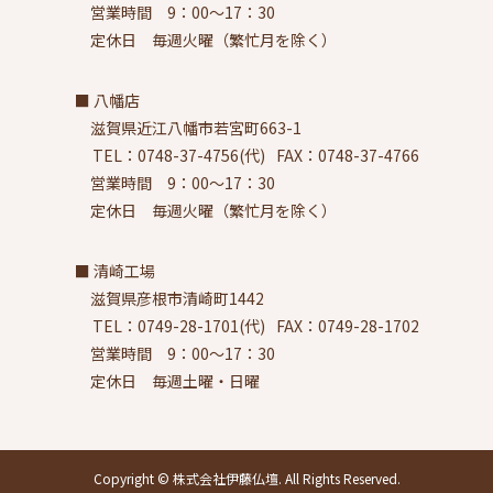
営業時間 9：00～17：30
定休日 毎週火曜（繁忙月を除く）
八幡店
滋賀県近江八幡市若宮町663-1
TEL：0748-37-4756(代)
FAX：0748-37-4766
営業時間 9：00～17：30
定休日 毎週火曜（繁忙月を除く）
清崎工場
滋賀県彦根市清崎町1442
TEL：0749-28-1701(代)
FAX：0749-28-1702
営業時間 9：00～17：30
定休日 毎週土曜・日曜
Copyright © 株式会社伊藤仏壇. All Rights Reserved.