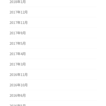
2018年1月
2017年12月
2017年11月
2017年9月
2017年5月
2017年4月
2017年3月
2016年11月
2016年10月
2016年6月
2016年5月