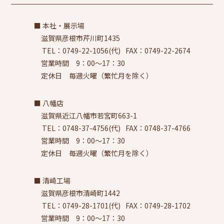
本社・展示場
滋賀県彦根市芹川町1435
TEL：0749-22-1056(代)
FAX：0749-22-2674
営業時間 9：00～17：30
定休日 毎週火曜（繁忙月を除く）
八幡店
滋賀県近江八幡市若宮町663-1
TEL：0748-37-4756(代)
FAX：0748-37-4766
営業時間 9：00～17：30
定休日 毎週火曜（繁忙月を除く）
清崎工場
滋賀県彦根市清崎町1442
TEL：0749-28-1701(代)
FAX：0749-28-1702
営業時間 9：00～17：30