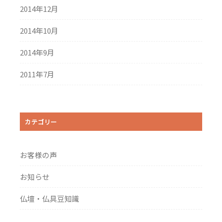
2014年12月
2014年10月
2014年9月
2011年7月
カテゴリー
お客様の声
お知らせ
仏壇・仏具豆知識