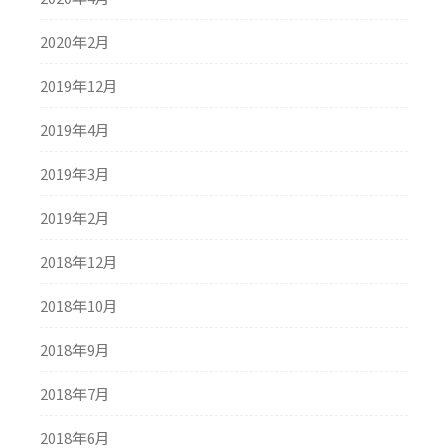
2020年2月
2019年12月
2019年4月
2019年3月
2019年2月
2018年12月
2018年10月
2018年9月
2018年7月
2018年6月