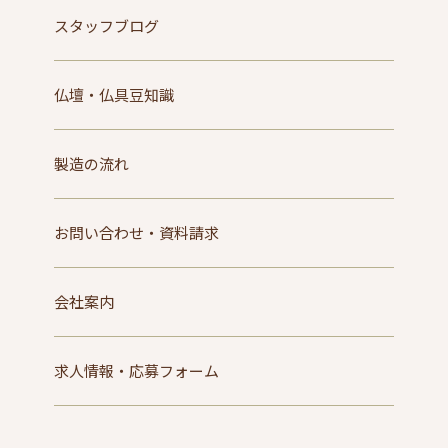
スタッフブログ
仏壇・仏具豆知識
製造の流れ
お問い合わせ・資料請求
会社案内
求人情報・応募フォーム