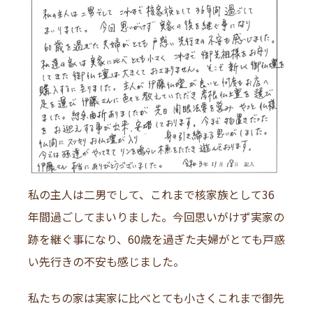
私の主人は二男でして、これまで核家族として36
年間過ごしてまいりました。今回思いがけず実家の
跡を継ぐ事になり、60歳を過ぎた夫婦がとても戸惑
い先行きの不安も感じました。
私たちの家は実家に比べとても小さくこれまで御先