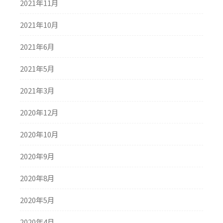
2021年11月
2021年10月
2021年6月
2021年5月
2021年3月
2020年12月
2020年10月
2020年9月
2020年8月
2020年5月
2020年4月