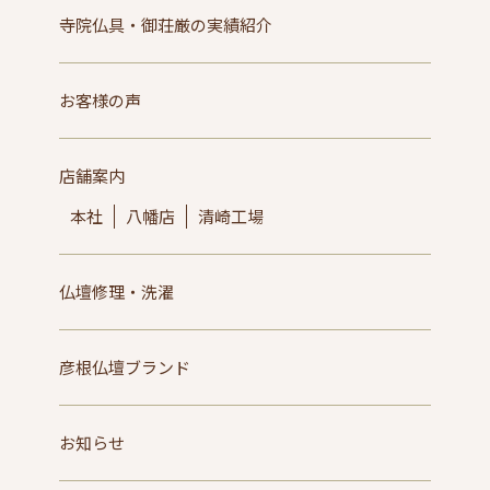
寺院仏具・御荘厳の実績紹介
お客様の声
店舗案内
本社
八幡店
清崎工場
仏壇修理・洗濯
彦根仏壇ブランド
お知らせ