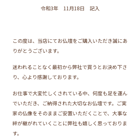
令和3年 11月18日 記入
この度は、当店にてお仏壇をご購入いただき誠にあ
りがとうございます。
迷われることなく最初から弊社で買うとお決め下さ
り、心より感謝しております。
お仕事で大変忙しくされている中、何度も足を運ん
でいただき、ご納得された大切なお仏壇です。ご実
家の仏像をそのままご安置いただくことで、大事な
絆が継がれていくことに弊社も嬉しく思っておりま
す。