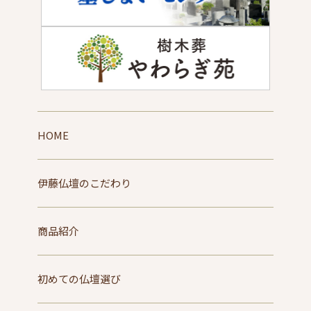
HOME
伊藤仏壇のこだわり
商品紹介
初めての仏壇選び