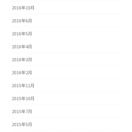
2016年10月
2016年6月
2016年5月
2016年4月
2016年3月
2016年2月
2015年11月
2015年10月
2015年7月
2015年5月