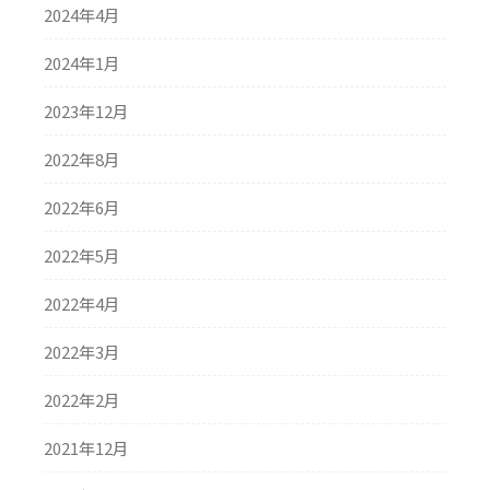
2024年4月
2024年1月
2023年12月
2022年8月
2022年6月
2022年5月
2022年4月
2022年3月
2022年2月
2021年12月