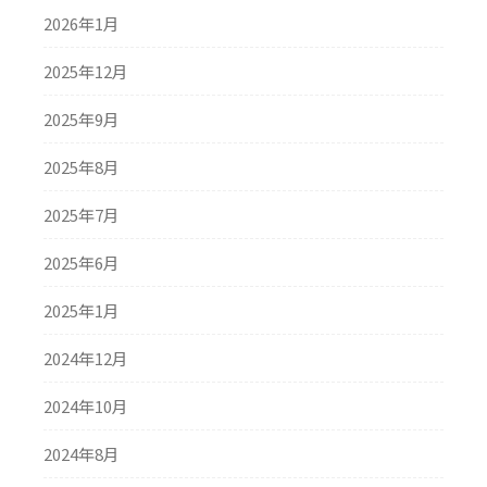
2026年1月
2025年12月
2025年9月
2025年8月
2025年7月
2025年6月
2025年1月
2024年12月
2024年10月
2024年8月