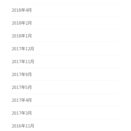
2018年4月
2018年2月
2018年1月
2017年12月
2017年11月
2017年9月
2017年5月
2017年4月
2017年3月
2016年11月